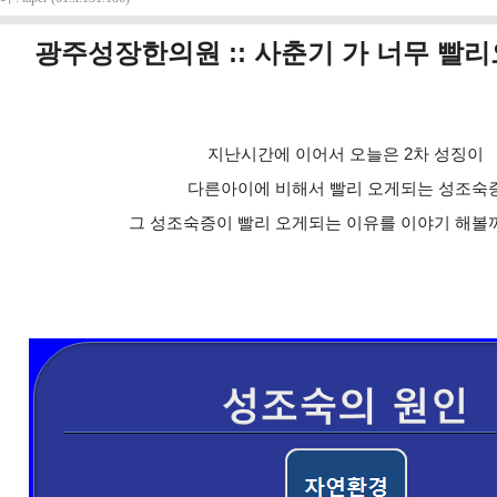
광주성장한의원 :: 사춘기 가 너무 빨
지난시간에 이어서 오늘은 2차 성징이
다른아이에 비해서 빨리 오게되는 성조숙
그 성조숙증이 빨리 오게되는 이유를 이야기 해볼까