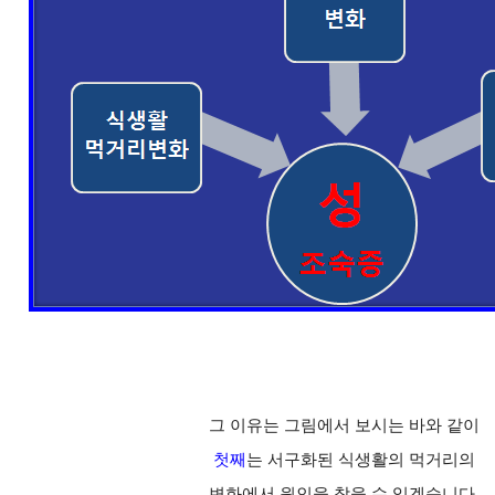
그 이유는 그림에서 보시는 바와 같이
첫째
는 서구화된 식생활의 먹거리의
변화에서 원인을 찾을 수 있겠습니다.