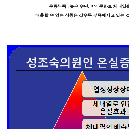
운동부족 , 늦은 수면, 야간문화로 체내열
배출할 수 있는 상황은 갈수록 부족해지고 있는 