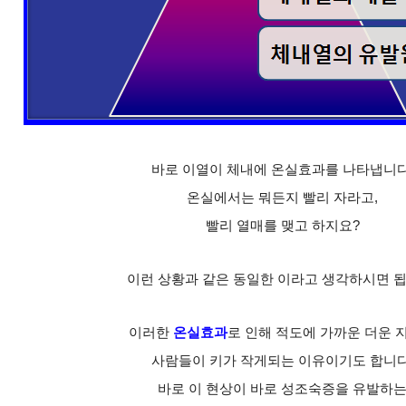
바로 이열이 체내에 온실효과를 나타냅니다
온실에서는 뭐든지 빨리 자라고,
빨리 열매를 맺고 하지요?
이런 상황과 같은 동일한 이라고 생각하시면 됩
이러한
온실효과
로 인해 적도에 가까운 더운 
사람들이 키가 작게되는 이유이기도 합니다
바로 이 현상이 바로 성조숙증을 유발하