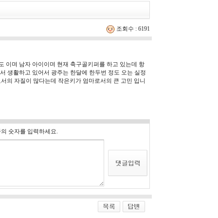
조회수 : 6191
정도 이며 남자 아이이며 현재 축구골키퍼를 하고 있는데 항
에서 생활하고 있어서 광주는 한달에 한두번 정도 오는 실정
서의 자질이 많다는데 작은키가 엄마로서의 큰 고민 입니
의 숫자를 입력하세요.