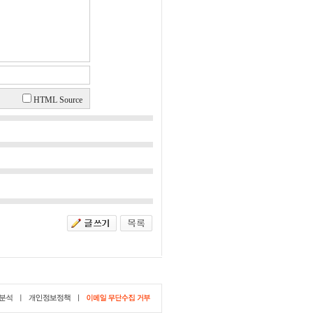
HTML Source