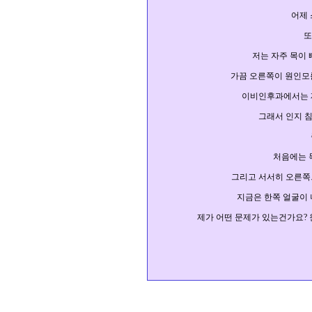
어제
또
저는 자주 목이
가끔 오른쪽이 원인모
이비인후과에서는 
그래서 인지 
처음에는 
그리고 서서히 오른쪽
지금은 한쪽 얼굴이 
제가 어떤 문제가 있는건가요
?