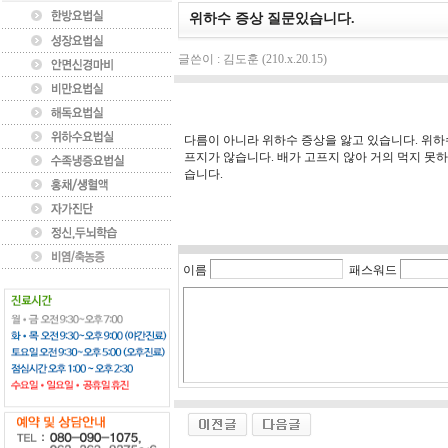
위하수 증상 질문있습니다.
글쓴이 : 김도훈 (210.x.20.15)
다름이 아니라 위하수 증상을 앓고 있습니다. 위하
프지가 않습니다. 배가 고프지 않아 거의 먹지 못하
습니다.
이름
패스워드