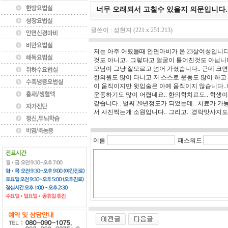
너무 오래되서 고칠수 있을지 의문입니다.
글쓴이 : 성현지 (221.x.251.213)
저는 아주 어렸을때 안면마비가 온 23살여성입니다
것도 아니고.. 그렇다고 얼굴이 틀어진것도 아닙니다
모님이 그냥 잘모르고 넘어 가셨습니다.. 근데 크
한의원도 많이 다니고 저 스스로 운동도 많이 하고
이 움직이지만 윗입술은 아예 움직이지 않습니다.
운동하기도 많이 어렵네요.. 한의학치료도.. 학생
같습니다.. 벌써 20년정도가 되었는데.. 치료가 
서 사진찍는게 소원입니다.. 그리고.. 경락맛사지도
이름
패스워드